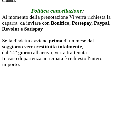
struttura.
Politica cancellazione
:
Al momento della prenotazione Vi verrà richiesta la
caparra da inviare con
Bonifico, Postepay, Paypal,
Revolut e Satispay
Se la disdetta avviene
prima
di un mese dal
soggiorno verrà
restituita totalmente
,
dal 14° giorno all'arrivo, verrà trattenuta.
In caso di partenza anticipata è richiesto l'intero
importo.