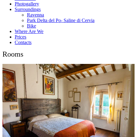
Photogallery
Surroundings
Ravenna
Park Delta del Po- Saline di Cervia
Bike
Where Are We
Prices
Contacts
Rooms