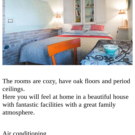
The rooms are cozy, have oak floors and period
ceilings.
Here you will feel at home in a beautiful house
with fantastic facilities with a great family
atmosphere.
Air conditioning